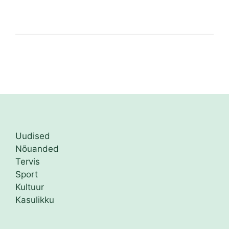
Uudised
Nõuanded
Tervis
Sport
Kultuur
Kasulikku